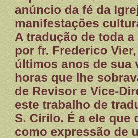
anúncio da fé da Igre
manifestações cultura
A tradução de toda a 
por fr. Frederico Vier
últimos anos de sua 
horas que lhe sobrav
de Revisor e Vice-Dir
este trabalho de tra
S. Cirilo. É a ele qu
como expressão de u