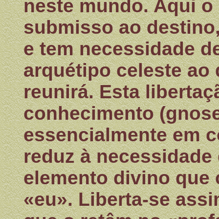
neste mundo. Aqui o
submisso ao destino,
e tem necessidade de
arquétipo celeste ao 
reunirá. Esta liberta
conhecimento (gnose
essencialmente em c
reduz à necessidade
elemento divino que 
«eu». Liberta-se ass