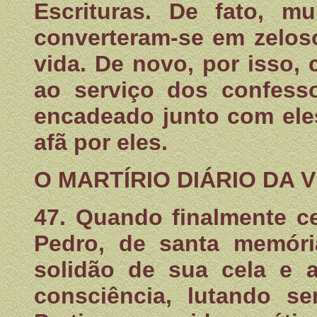
Escrituras. De fato, mu
converteram-se em zelos
vida. De novo, por isso,
ao serviço dos confess
encadeado junto com ele
afã por eles.
O MARTÍRIO DIÁRIO DA 
47. Quando finalmente c
Pedro, de santa memória
solidão de sua cela e a
consciência, lutando se